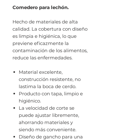
Comedero para lechón.
Hecho de materiales de alta
calidad. La cobertura con diseño
es limpia e higiénica, lo que
previene eficazmente la
contaminación de los alimentos,
reduce las enfermedades.
Material excelente,
construcción resistente, no
lastima la boca de cerdo.
Producto con tapa, limpio e
higiénico.
La velocidad de corte se
puede ajustar libremente,
ahorrando materiales y
siendo más conveniente.
Diseño de gancho para una