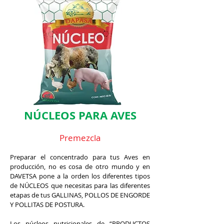
NÚCLEOS PARA AVES
Premezcla
Preparar el concentrado para tus Aves en
producción, no es cosa de otro mundo y en
DAVETSA pone a la orden los diferentes tipos
de NÚCLEOS que necesitas para las diferentes
etapas de tus GALLINAS, POLLOS DE ENGORDE
Y POLLITAS DE POSTURA.
Los núcleos nutricionales de “PRODUCTOS