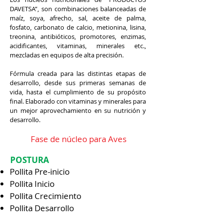
DAVETSA”, son combinaciones balanceadas de
maíz, soya, afrecho, sal, aceite de palma,
fosfato, carbonato de calcio, metionina, lisina,
treonina, antibióticos, promotores, enzimas,
acidificantes, vitaminas, minerales etc.,
mezcladas en equipos de alta precisión.
Fórmula creada para las distintas etapas de
desarrollo, desde sus primeras semanas de
vida, hasta el cumplimiento de su propósito
final. Elaborado con vitaminas y minerales para
un mejor aprovechamiento en su nutrición y
desarrollo.
Fase de núcleo para Aves
POSTURA
Pollita Pre-inicio
Pollita Inicio
Pollita Crecimiento
Pollita Desarrollo