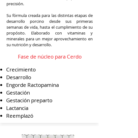
precisión.
Su fórmula creada para las distintas etapas de
desarrollo porcino desde sus primeras
semanas de vida, hasta el cumplimiento de su
propósito. Elaborado con vitaminas y
minerales para un mejor aprovechamiento en
su nutrición y desarrollo.
Fase de núcleo para Cerdo
Crecimiento
Desarrollo
Engorde Ractopamina
Gestación
Gestación preparto
Lactancia
Reemplazó