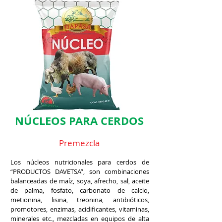
NÚCLEOS PARA CERDOS
Premezcla
Los núcleos nutricionales para cerdos de
“PRODUCTOS DAVETSA”, son combinaciones
balanceadas de maíz, soya, afrecho, sal, aceite
de palma, fosfato, carbonato de calcio,
metionina, lisina, treonina, antibióticos,
promotores, enzimas, acidificantes, vitaminas,
minerales etc., mezcladas en equipos de alta