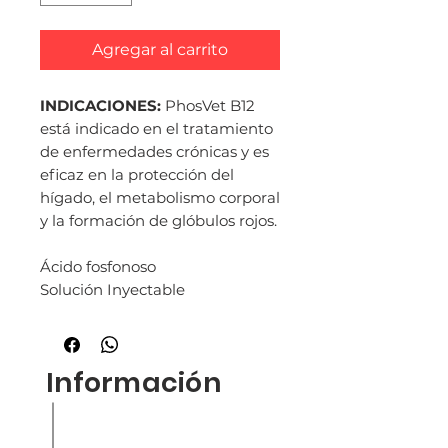
Agregar al carrito
INDICACIONES:
PhosVet B12
está indicado en el tratamiento
de enfermedades crónicas y es
eficaz en la protección del
hígado, el metabolismo corporal
y la formación de glóbulos rojos.
Ácido fosfonoso
Solución Inyectable
Información
Inicio
Nuestra empresa