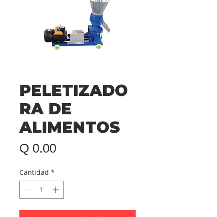
PELETIZADO
RA DE
ALIMENTOS
Precio
Q 0.00
Cantidad
*