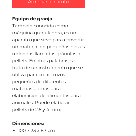
Agregar al carrito
Equipo de granja
También conocida como
máquina granuladora, es un
aparato que sirve para convertir
un material en pequeñas piezas
redondas llamadas gránulos o
pellets. En otras palabras, se
trata de un instrumento que se
utiliza para crear trozos
pequeños de diferentes
materias primas para
elaboración de alimentos para
animales. Puede elaborar
pellets de 2.5 y 4 mm.
Dimensiones: ​
100 × 33 x 87 cm