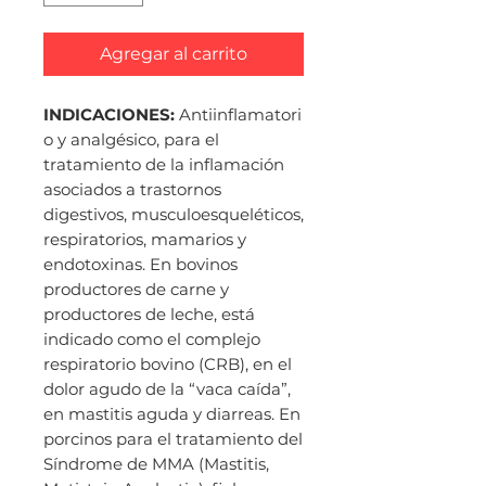
Agregar al carrito
INDICACIONES:
Antiinflamatori
o y analgésico, para el
tratamiento de la inflamación
asociados a trastornos
digestivos, musculoesqueléticos,
respiratorios, mamarios y
endotoxinas. En bovinos
productores de carne y
productores de leche, está
indicado como el complejo
respiratorio bovino (CRB), en el
dolor agudo de la “vaca caída”,
en mastitis aguda y diarreas. En
porcinos para el tratamiento del
Síndrome de MMA (Mastitis,