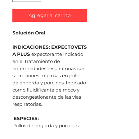
Agregar al carrito
Solución Oral
INDICACIONES: EXPECTOVETS
A PLUS
expectorante indicado
en el tratamiento de
enfermedades respiratorias con
secreciones mucosas en pollo
de engorda y porcinos. Indicado
como fluidificante de moco y
descongestionante de las vías
respiratorias.
ESPECIES:
Pollos de engorda y porcinos.