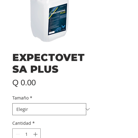
EXPECTOVET
SA PLUS
Precio
Q 0.00
Tamaño
*
Cantidad
*