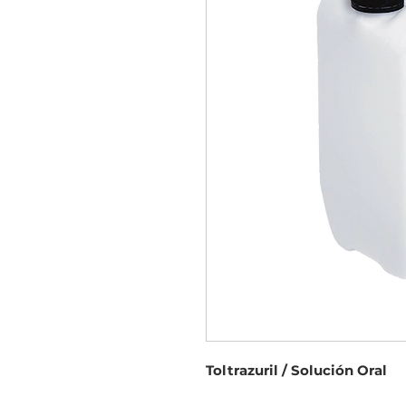
Toltrazuril / Solución Oral