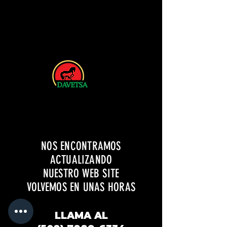
NOS ENCONTRAMOS
ACTUALIZANDO
NUESTRO WEB SITE
VOLVEMOS EN UNAS HORAS
LLAMA AL